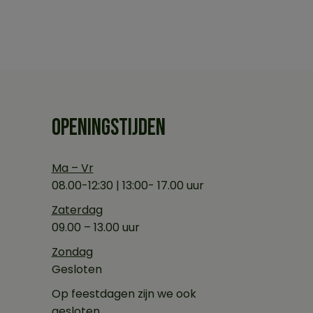
OPENINGSTIJDEN
Ma – Vr
08.00-12:30 | 13:00- 17.00 uur
Zaterdag
09.00 – 13.00 uur
Zondag
Gesloten
Op feestdagen zijn we ook
gesloten.