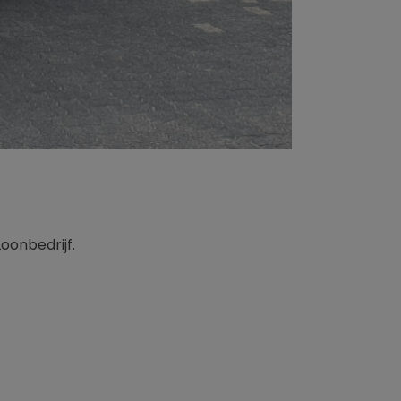
oonbedrijf.