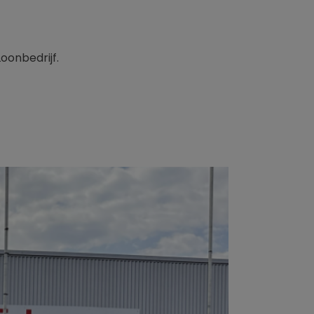
oonbedrijf.