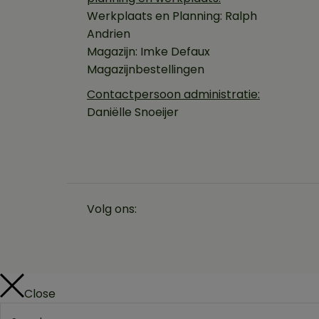
Werkplaats en Planning:
Ralph
Andrien
Magazijn:
Imke Defaux
Magazijnbestellingen
Contactpersoon administratie:
Daniëlle Snoeijer
Volg ons:
Close