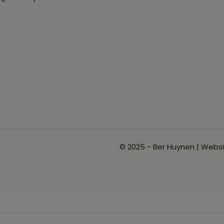
© 2025 - Ber Huynen | Webs