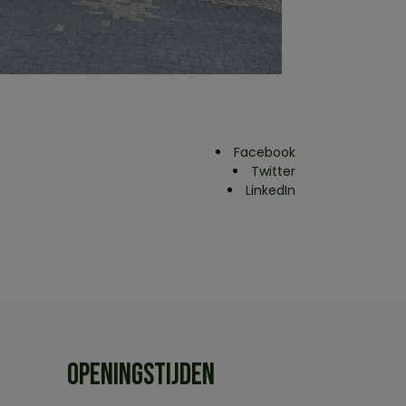
Facebook
Twitter
LinkedIn
OPENINGSTIJDEN