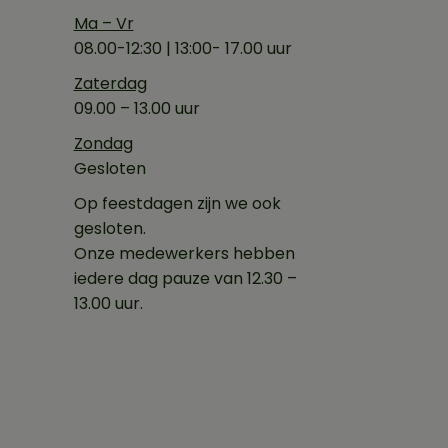
Ma – Vr
08.00-12:30 | 13:00- 17.00 uur
Zaterdag
09.00 – 13.00 uur
Zondag
Gesloten
Op feestdagen zijn we ook
gesloten.
Onze medewerkers hebben
iedere dag pauze van 12.30 –
13.00 uur.