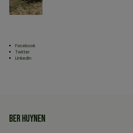
Facebook
Twitter
LinkedIn
BER HUYNEN