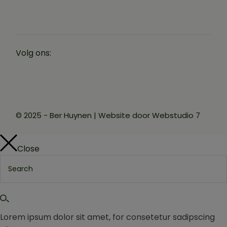
Volg ons:
© 2025 - Ber Huynen | Website door
Webstudio 7
Close
Lorem ipsum dolor sit amet, for consetetur sadipscing