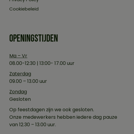
Cookiebeleid
OPENINGSTIJDEN
Ma – Vr
08.00-12:30 | 13:00- 17.00 uur
Zaterdag
09.00 – 13.00 uur
Zondag
Gesloten
Op feestdagen zijn we ook gesloten.
Onze medewerkers hebben iedere dag pauze
van 12.30 – 13.00 uur.