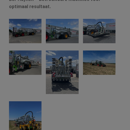
optimaal resultaat.