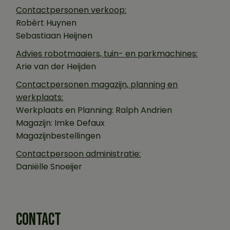
Contactpersonen verkoop:
Robèrt Huynen
Sebastiaan Heijnen
Advies robotmaaiers, tuin- en parkmachines:
Arie van der Heijden
Contactpersonen magazijn, planning en
werkplaats:
Werkplaats en Planning:
Ralph Andrien
Magazijn:
Imke Defaux
Magazijnbestellingen
Contactpersoon administratie:
Daniëlle Snoeijer
CONTACT